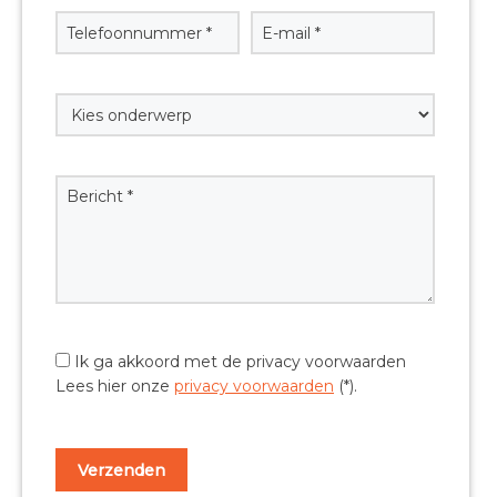
Ik ga akkoord met de privacy voorwaarden
Lees hier onze
privacy voorwaarden
(*).