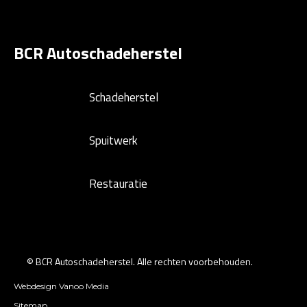
BCR Autoschadeherstel
Schadeherstel
Spuitwerk
Restauratie
© BCR Autoschadeherstel. Alle rechten voorbehouden.
Webdesign Vanoo Media
Sitemap