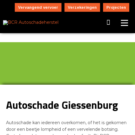
Vervangend vervoer
Verzekeringen
Projecten
Autoschade Giessenburg
Autoschade kan iedereen overkomen, of het is gekomen
door een beetje lompheid of een vervelende botsing.