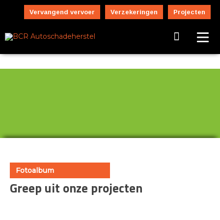
Vervangend vervoer
Verzekeringen
Projecten
Fotoalbum
Greep uit onze projecten