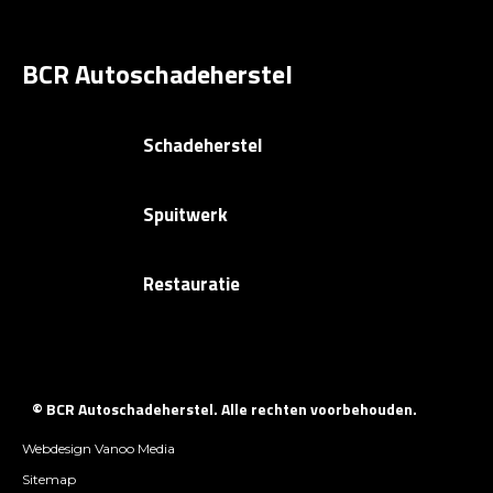
BCR Autoschadeherstel
Schadeherstel
Spuitwerk
Restauratie
© BCR Autoschadeherstel. Alle rechten voorbehouden.
Webdesign Vanoo Media
Sitemap